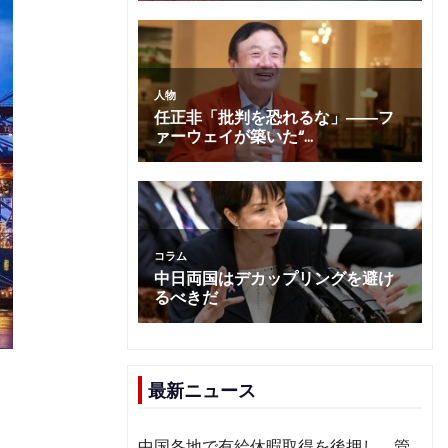
最新ニュース
中国各地で有給休暇取得を後押し 管