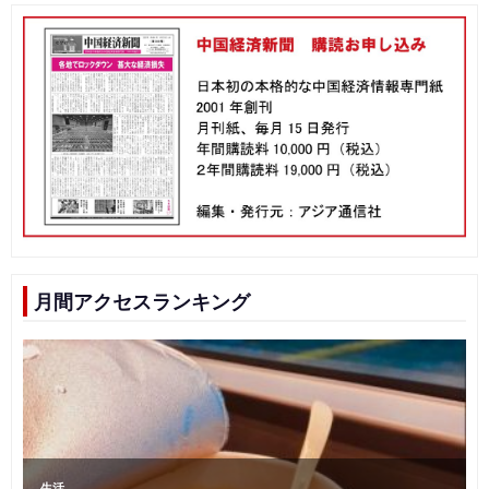
月間アクセスランキング