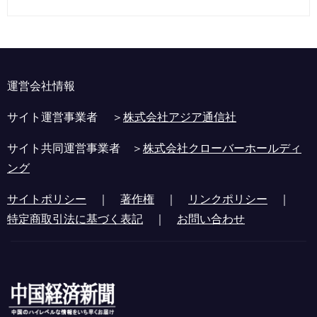
運営会社情報
サイト運営事業者 ＞
株式会社アジア通信社
サイト共同運営事業者 ＞
株式会社クローバーホールディ
ング
サイトポリシー
｜
著作権
｜
リンクポリシー
｜
特定商取引法に基づく表記
｜
お問い合わせ