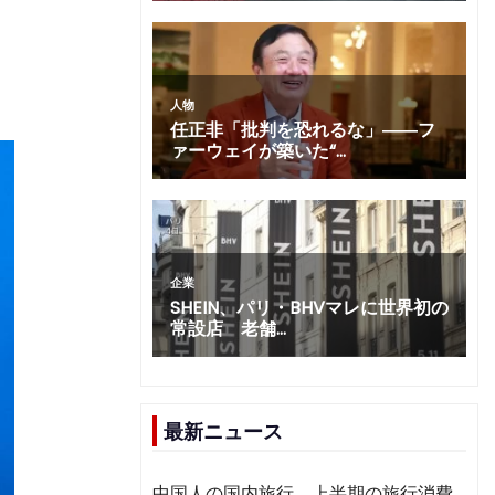
最新ニュース
中国人の国内旅行、上半期の旅行消費