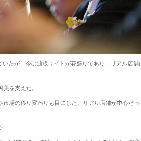
れていたが、今は通販サイトが花盛りであり、リアル店舗
国美を支えた。
や市場の移り変わりも目にした。リアル店舗が中心だっ
た。