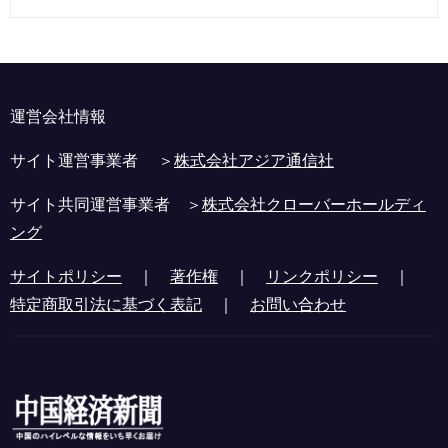
運営会社情報
サイト運営事業者 ＞
株式会社アジア通信社
サイト共同運営事業者 ＞
株式会社クローバーホールディ
ング
サイトポリシー
｜
著作権
｜
リンクポリシー
｜
特定商取引法に基づく表記
｜
お問い合わせ