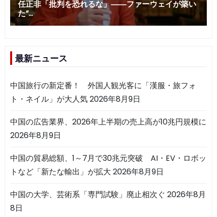
最新ニュース
中国旅行の新定番！ 外国人観光客に「漢服・旅フォ
ト・ネイル」が大人気
2026年8月9日
中国の広告業界、2026年上半期の売上高が10兆円規模に
2026年8月9日
中国の貿易総額、1～7月で30兆元突破 AI・EV・ロボッ
トなど「新たな輸出」が拡大
2026年8月9日
中国の大学、芸術系「専門試験」廃止相次ぐ
2026年8月
8日