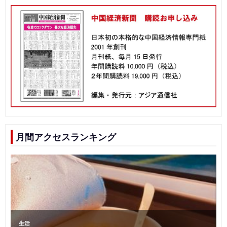
月間アクセスランキング