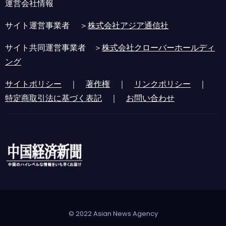
運営会社情報
サイト運営事業者 ＞
株式会社アジア通信社
サイト共同運営事業者 ＞
株式会社クローバーホールディ
ング
サイトポリシー
｜
著作権
｜
リンクポリシー
｜
特定商取引法に基づく表記
｜
お問い合わせ
© 2022 Asian News Agency