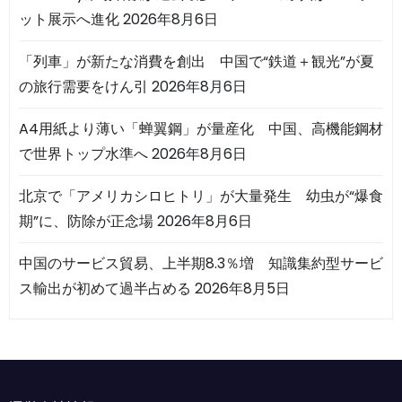
ット展示へ進化
2026年8月6日
「列車」が新たな消費を創出 中国で“鉄道＋観光”が夏
の旅行需要をけん引
2026年8月6日
A4用紙より薄い「蝉翼鋼」が量産化 中国、高機能鋼材
で世界トップ水準へ
2026年8月6日
北京で「アメリカシロヒトリ」が大量発生 幼虫が“爆食
期”に、防除が正念場
2026年8月6日
中国のサービス貿易、上半期8.3％増 知識集約型サービ
ス輸出が初めて過半占める
2026年8月5日