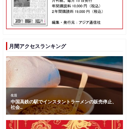
月間アクセスランキング