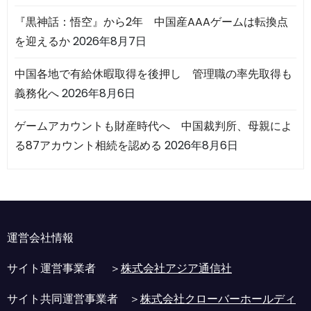
『黒神話：悟空』から2年 中国産AAAゲームは転換点
を迎えるか
2026年8月7日
中国各地で有給休暇取得を後押し 管理職の率先取得も
義務化へ
2026年8月6日
ゲームアカウントも財産時代へ 中国裁判所、母親によ
る87アカウント相続を認める
2026年8月6日
運営会社情報
サイト運営事業者 ＞
株式会社アジア通信社
サイト共同運営事業者 ＞
株式会社クローバーホールディ