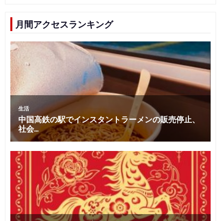
月間アクセスランキング