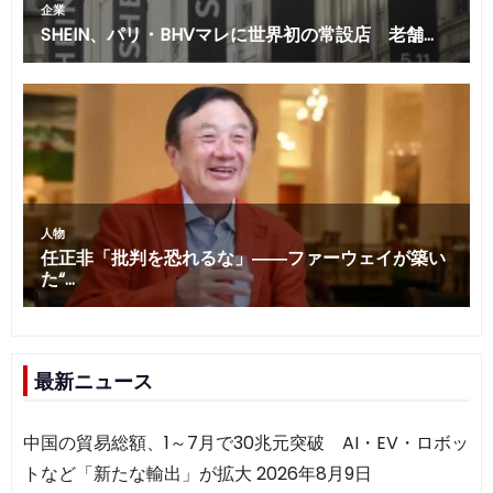
最新ニュース
中国の貿易総額、1～7月で30兆元突破 AI・EV・ロボッ
トなど「新たな輸出」が拡大
2026年8月9日