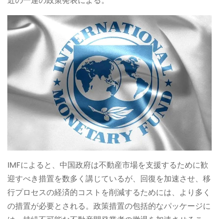
近の一連の政策発表による。
IMFによると、中国政府は不動産市場を支援するために歓
迎すべき措置を数多く講じているが、回復を加速させ、移
行プロセスの経済的コストを削減するためには、より多く
の措置が必要とされる。政策措置の包括的なパッケージに