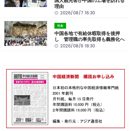
国人観光客が中国の工場を訪れる
理由
2026/08/7 16:30
社会
中国各地で有給休暇取得を後押
し 管理職の率先取得も義務化へ
2026/08/6 18:30