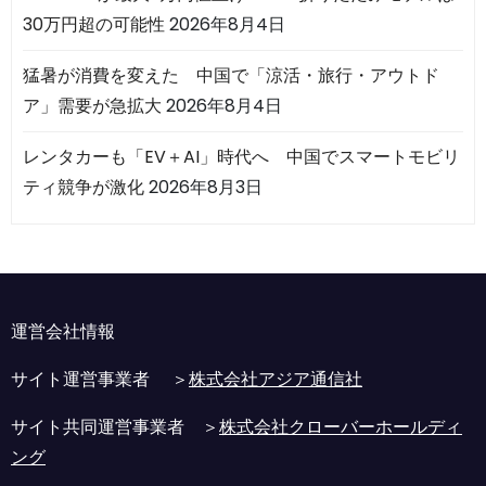
30万円超の可能性
2026年8月4日
猛暑が消費を変えた 中国で「涼活・旅行・アウトド
ア」需要が急拡大
2026年8月4日
レンタカーも「EV＋AI」時代へ 中国でスマートモビリ
ティ競争が激化
2026年8月3日
運営会社情報
サイト運営事業者 ＞
株式会社アジア通信社
サイト共同運営事業者 ＞
株式会社クローバーホールディ
ング