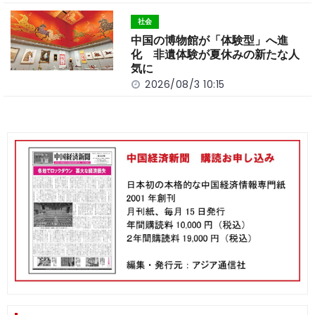
社会
中国の博物館が「体験型」へ進
化 非遺体験が夏休みの新たな人
気に
2026/08/3 10:15