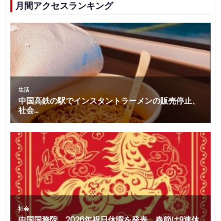
月間アクセスランキング