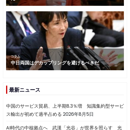
最新ニュース
中国のサービス貿易、上半期8.3％増 知識集約型サービ
ス輸出が初めて過半占める
2026年8月5日
AI時代の中核拠点へ 武漢「光谷」が世界を照らす 光