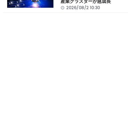
産業クラスターが急成長
2026/08/2 10:30