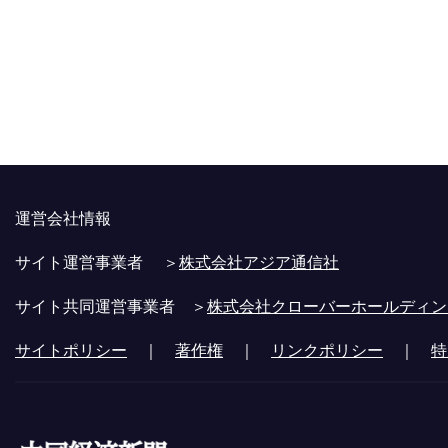
運営会社情報
サイト運営事業者 ＞
株式会社アジア通信社
サイト共同運営事業者 ＞
株式会社クローバーホールディン
サイトポリシー
｜
著作権
｜
リンクポリシー
｜
特