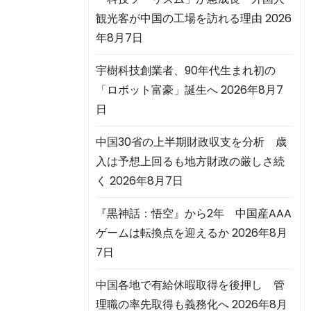
観光客が中国の工場を訪れる理由
2026
年8月7日
宇樹科技創業者、90年代生まれ初の
「ロボット富豪」誕生へ
2026年8月7
日
中国30省の上半期財政収支を分析 歳
入は予想上回るも地方財政の厳しさ続
く
2026年8月7日
『黒神話：悟空』から2年 中国産AAA
ゲームは転換点を迎えるか
2026年8月
7日
中国各地で有給休暇取得を後押し 管
理職の率先取得も義務化へ
2026年8月