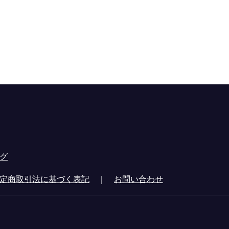
グ
定商取引法に基づく表記
｜
お問い合わせ