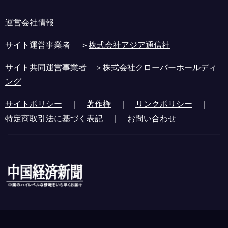
運営会社情報
サイト運営事業者 ＞
株式会社アジア通信社
サイト共同運営事業者 ＞
株式会社クローバーホールディ
ング
サイトポリシー
｜
著作権
｜
リンクポリシー
｜
特定商取引法に基づく表記
｜
お問い合わせ