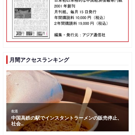
月間アクセスランキング