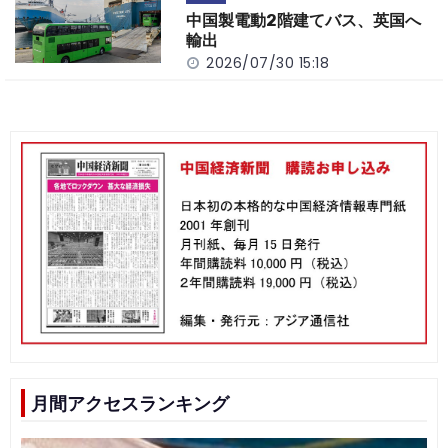
中国製電動2階建てバス、英国へ
輸出
2026/07/30 15:18
月間アクセスランキング