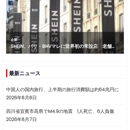
最新ニュース
中国人の国内旅行、上半期の旅行消費額は約64兆円に
2026年8月8日
四川省宜賓市高県でM4.9の地震 1人死亡、6人負傷
2026年8月7日