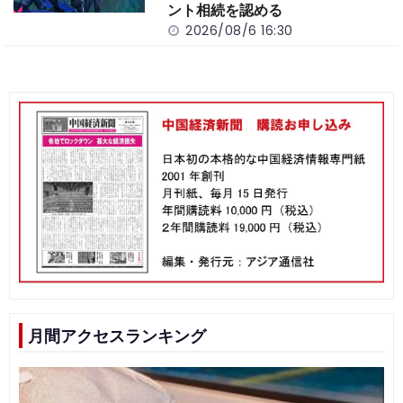
ント相続を認める
2026/08/6 16:30
月間アクセスランキング