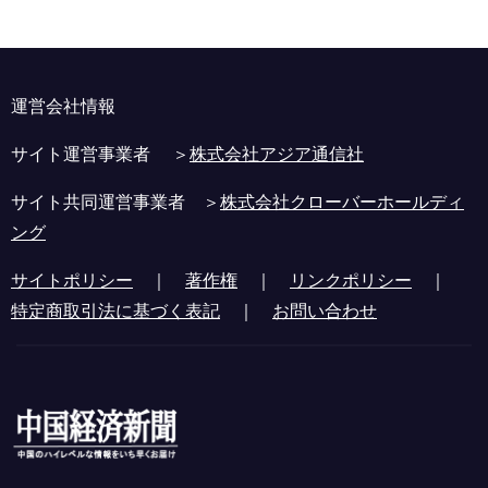
運営会社情報
サイト運営事業者 ＞
株式会社アジア通信社
サイト共同運営事業者 ＞
株式会社クローバーホールディ
ング
サイトポリシー
｜
著作権
｜
リンクポリシー
｜
特定商取引法に基づく表記
｜
お問い合わせ