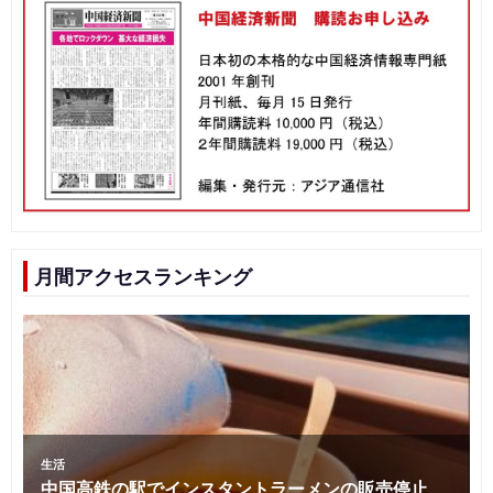
月間アクセスランキング