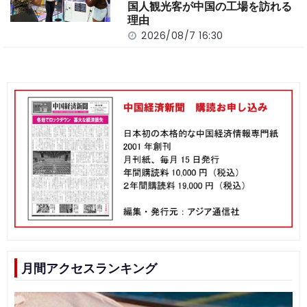
国人観光客が中国の工場を訪れる
理由
2026/08/7 16:30
月間アクセスランキング