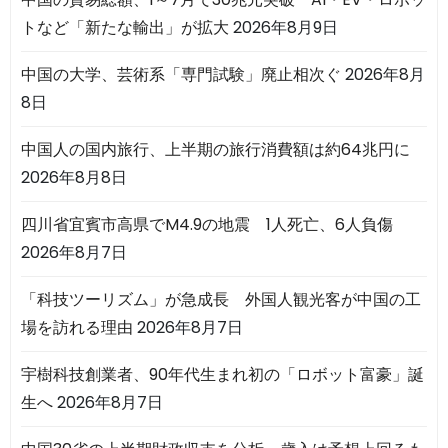
トなど「新たな輸出」が拡大
2026年8月9日
中国の大学、芸術系「専門試験」廃止相次ぐ
2026年8月
8日
中国人の国内旅行、上半期の旅行消費額は約64兆円に
2026年8月8日
四川省宜賓市高県でM4.9の地震 1人死亡、6人負傷
2026年8月7日
「科技ツーリズム」が急成長 外国人観光客が中国の工
場を訪れる理由
2026年8月7日
宇樹科技創業者、90年代生まれ初の「ロボット富豪」誕
生へ
2026年8月7日