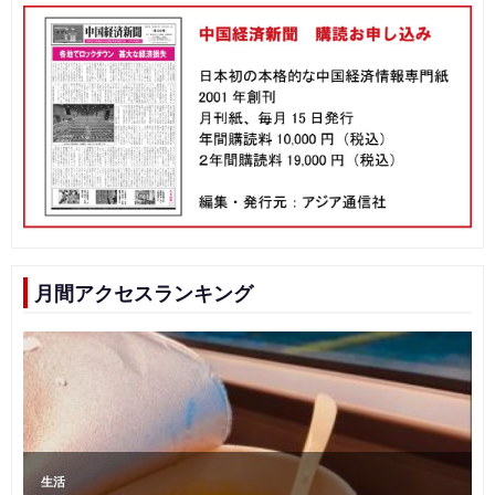
月間アクセスランキング