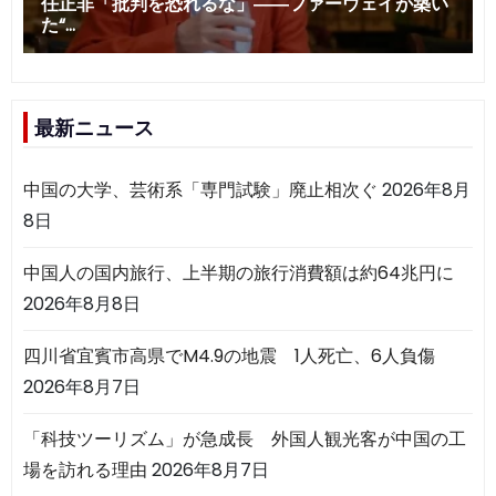
最新ニュース
中国の大学、芸術系「専門試験」廃止相次ぐ
2026年8月
8日
中国人の国内旅行、上半期の旅行消費額は約64兆円に
2026年8月8日
四川省宜賓市高県でM4.9の地震 1人死亡、6人負傷
2026年8月7日
「科技ツーリズム」が急成長 外国人観光客が中国の工
場を訪れる理由
2026年8月7日