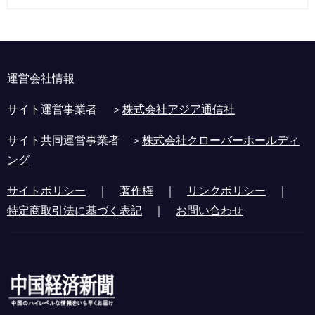
運営会社情報
サイト運営事業者 ＞
株式会社アジア通信社
サイト共同運営事業者 ＞
株式会社クローバーホールディ
ング
サイトポリシー
｜
著作権
｜
リンクポリシー
｜
特定商取引法に基づく表記
｜
お問い合わせ