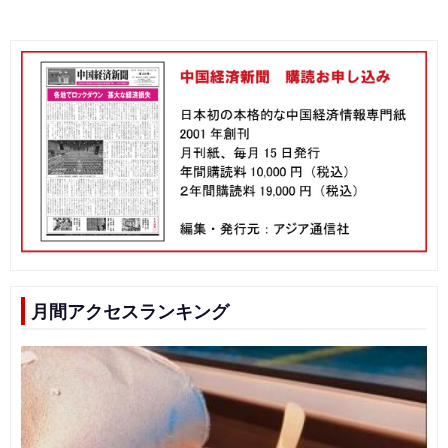
月間アクセスランキング