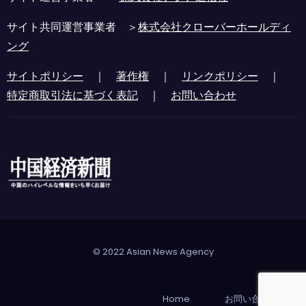
サイト共同運営事業者 ＞
株式会社クローバーホールディ
ング
サイトポリシー
｜
著作権
｜
リンクポリシー
｜
特定商取引法に基づく表記
｜
お問い合わせ
© 2022 Asian News Agency
Home
お問い合わせ