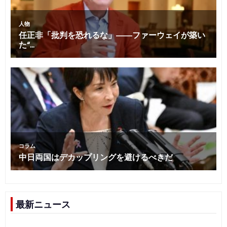
最新ニュース