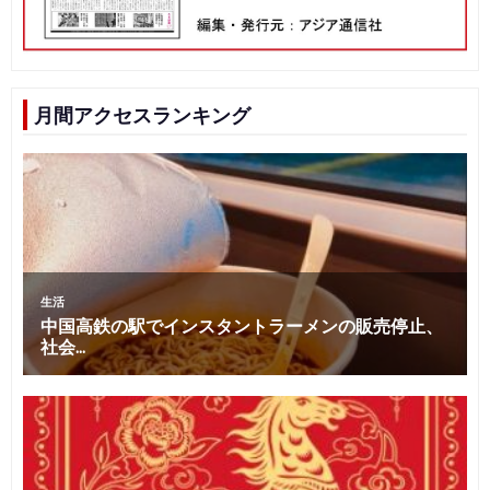
月間アクセスランキング