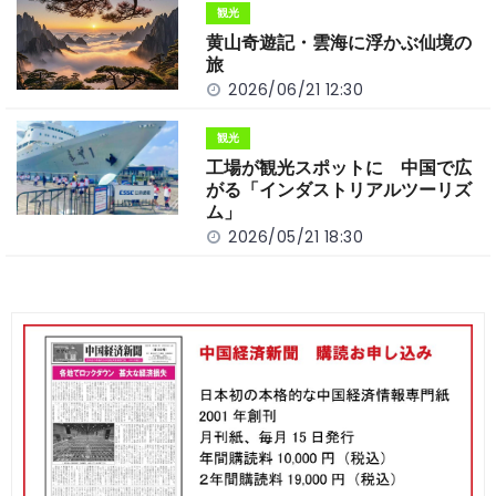
観光
黄山奇遊記・雲海に浮かぶ仙境の
旅
2026/06/21 12:30
観光
工場が観光スポットに 中国で広
がる「インダストリアルツーリズ
ム」
2026/05/21 18:30