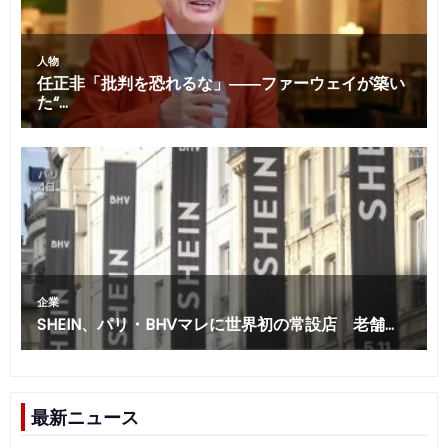
最新ニュース