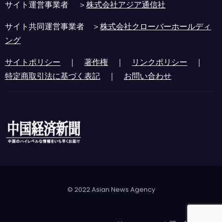
サイト運営事業者 ＞
株式会社アジア通信社
サイト共同運営事業者 ＞
株式会社クローバーホールディ
ング
サイトポリシー
｜
著作権
｜
リンクポリシー
｜
特定商取引法に基づく表記
｜
お問い合わせ
© 2022 Asian News Agency