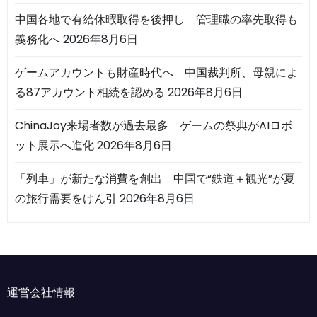
中国各地で有給休暇取得を後押し 管理職の率先取得も
義務化へ
2026年8月6日
ゲームアカウントも財産時代へ 中国裁判所、母親によ
る87アカウント相続を認める
2026年8月6日
ChinaJoy来場者数が過去最多 ゲームの祭典がAIロボ
ット展示へ進化
2026年8月6日
「列車」が新たな消費を創出 中国で“鉄道＋観光”が夏
の旅行需要をけん引
2026年8月6日
運営会社情報