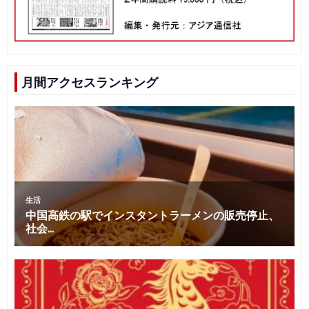
月間アクセスランキング