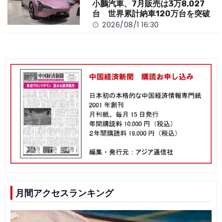
小鵬汽車、7月販売は3万8,027
台 世界累計納車120万台を突破
2026/08/1 16:30
月間アクセスランキング