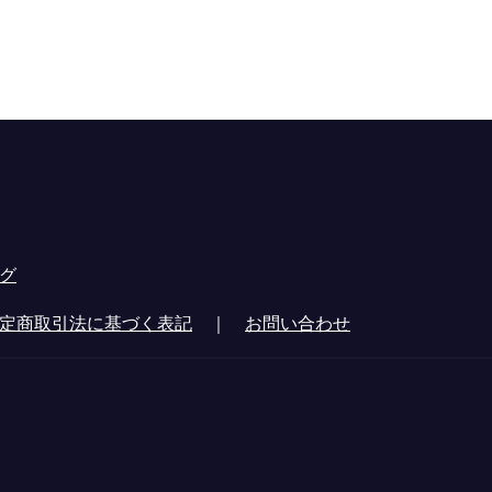
グ
定商取引法に基づく表記
｜
お問い合わせ