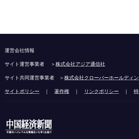
運営会社情報
サイト運営事業者 ＞
株式会社アジア通信社
サイト共同運営事業者 ＞
株式会社クローバーホールディン
サイトポリシー
｜
著作権
｜
リンクポリシー
｜
特