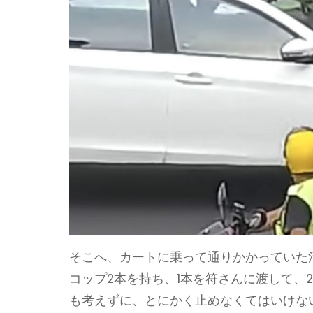
そこへ、カートに乗って通りかかっていた
コップ2本を持ち、1本を符さんに渡して、
も考えずに、とにかく止めなくてはいけな