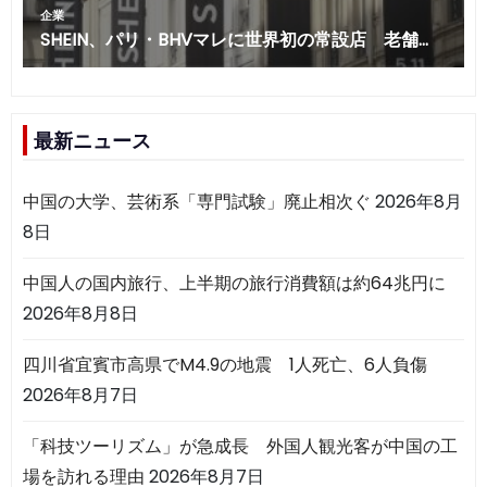
最新ニュース
中国の大学、芸術系「専門試験」廃止相次ぐ
2026年8月
8日
中国人の国内旅行、上半期の旅行消費額は約64兆円に
2026年8月8日
四川省宜賓市高県でM4.9の地震 1人死亡、6人負傷
2026年8月7日
「科技ツーリズム」が急成長 外国人観光客が中国の工
場を訪れる理由
2026年8月7日