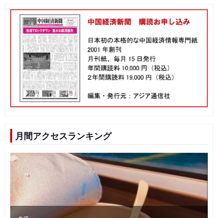
月間アクセスランキング