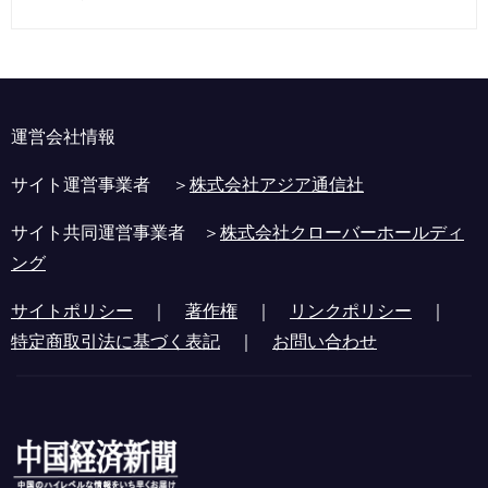
運営会社情報
サイト運営事業者 ＞
株式会社アジア通信社
サイト共同運営事業者 ＞
株式会社クローバーホールディ
ング
サイトポリシー
｜
著作権
｜
リンクポリシー
｜
特定商取引法に基づく表記
｜
お問い合わせ