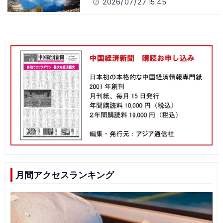
2026/07/27 15:45
月間アクセスランキング