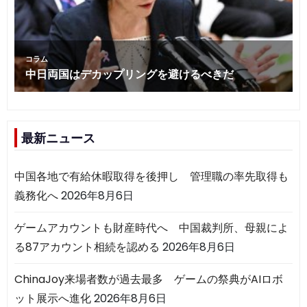
最新ニュース
中国各地で有給休暇取得を後押し 管理職の率先取得も
義務化へ
2026年8月6日
ゲームアカウントも財産時代へ 中国裁判所、母親によ
る87アカウント相続を認める
2026年8月6日
ChinaJoy来場者数が過去最多 ゲームの祭典がAIロボ
ット展示へ進化
2026年8月6日