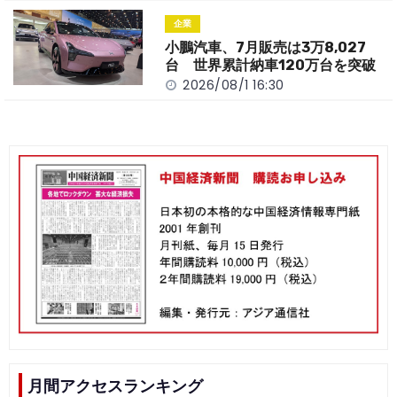
企業
小鵬汽車、7月販売は3万8,027
台 世界累計納車120万台を突破
2026/08/1 16:30
月間アクセスランキング