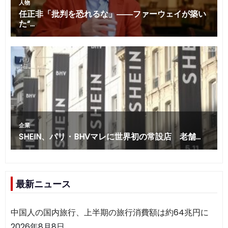
最新ニュース
中国人の国内旅行、上半期の旅行消費額は約64兆円に
2026年8月8日