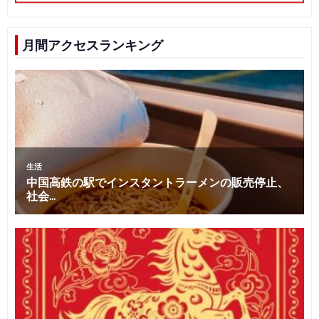
月間アクセスランキング