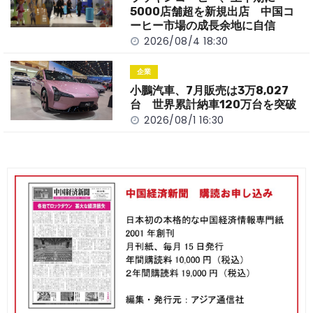
5000店舗超を新規出店 中国コ
ーヒー市場の成長余地に自信
2026/08/4 18:30
企業
小鵬汽車、7月販売は3万8,027
台 世界累計納車120万台を突破
2026/08/1 16:30