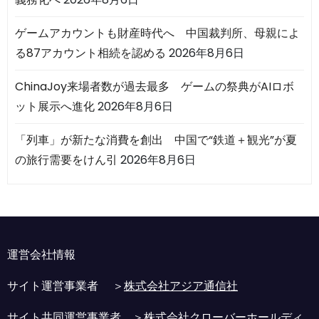
ゲームアカウントも財産時代へ 中国裁判所、母親によ
る87アカウント相続を認める
2026年8月6日
ChinaJoy来場者数が過去最多 ゲームの祭典がAIロボ
ット展示へ進化
2026年8月6日
「列車」が新たな消費を創出 中国で“鉄道＋観光”が夏
の旅行需要をけん引
2026年8月6日
運営会社情報
サイト運営事業者 ＞
株式会社アジア通信社
サイト共同運営事業者 ＞
株式会社クローバーホールディ