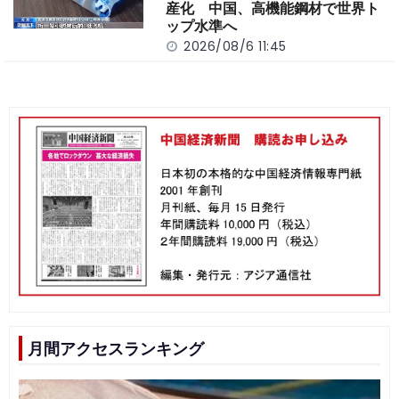
産化 中国、高機能鋼材で世界ト
ップ水準へ
2026/08/6 11:45
月間アクセスランキング