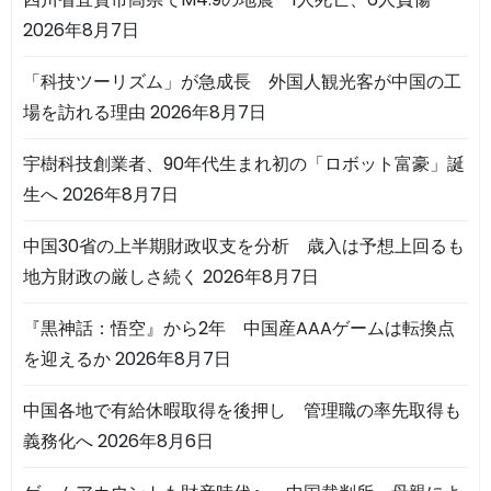
2026年8月7日
「科技ツーリズム」が急成長 外国人観光客が中国の工
場を訪れる理由
2026年8月7日
宇樹科技創業者、90年代生まれ初の「ロボット富豪」誕
生へ
2026年8月7日
中国30省の上半期財政収支を分析 歳入は予想上回るも
地方財政の厳しさ続く
2026年8月7日
『黒神話：悟空』から2年 中国産AAAゲームは転換点
を迎えるか
2026年8月7日
中国各地で有給休暇取得を後押し 管理職の率先取得も
義務化へ
2026年8月6日