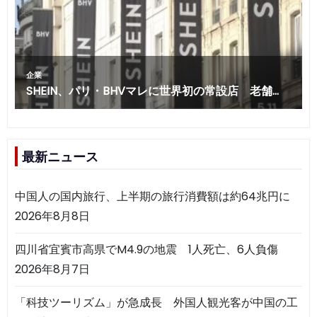
最新ニュース
中国人の国内旅行、上半期の旅行消費額は約64兆円に
2026年8月8日
四川省宜賓市高県でM4.9の地震 1人死亡、6人負傷
2026年8月7日
「科技ツーリズム」が急成長 外国人観光客が中国の工