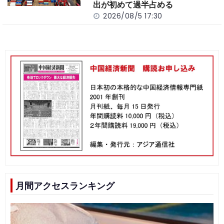
出が初めて過半占める
2026/08/5 17:30
月間アクセスランキング