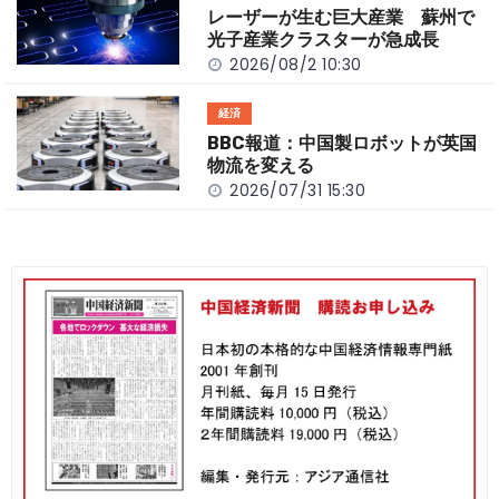
レーザーが生む巨大産業 蘇州で
光子産業クラスターが急成長
2026/08/2 10:30
経済
BBC報道：中国製ロボットが英国
物流を変える
2026/07/31 15:30