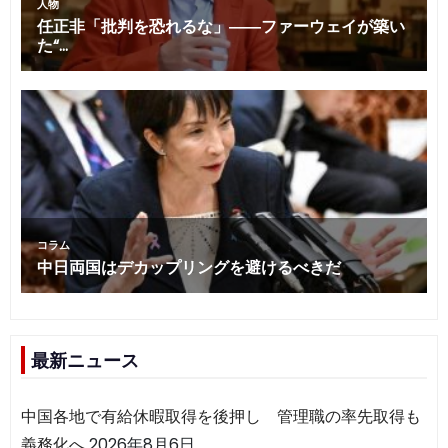
最新ニュース
中国各地で有給休暇取得を後押し 管理職の率先取得も
義務化へ
2026年8月6日