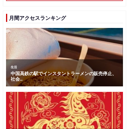
月間アクセスランキング