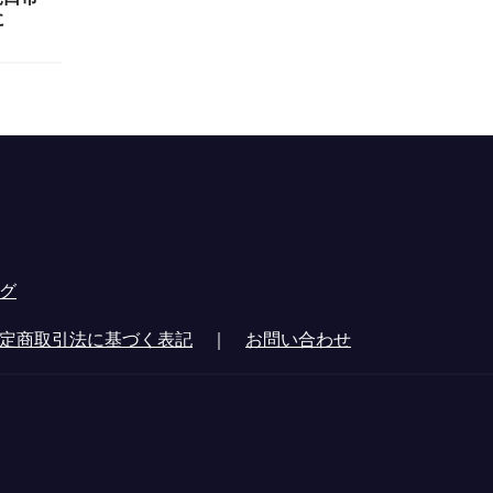
に
グ
定商取引法に基づく表記
｜
お問い合わせ