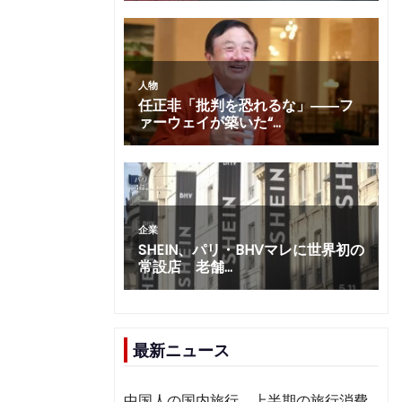
最新ニュース
中国人の国内旅行、上半期の旅行消費