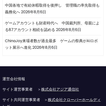
中国各地で有給休暇取得を後押し 管理職の率先取得も
義務化へ
2026年8月6日
ゲームアカウントも財産時代へ 中国裁判所、母親によ
る87アカウント相続を認める
2026年8月6日
ChinaJoy来場者数が過去最多 ゲームの祭典がAIロボ
ット展示へ進化
2026年8月6日
運営会社情報
サイト運営事業者 ＞
株式会社アジア通信社
サイト共同運営事業者 ＞
株式会社クローバーホールディ