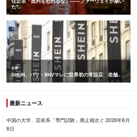
最新ニュース
中国の大学、芸術系「専門試験」廃止相次ぐ
2026年8月
8日