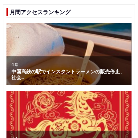
月間アクセスランキング