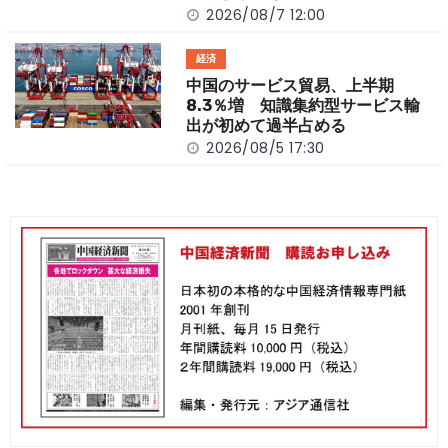
2026/08/7 12:00
経済
中国のサービス貿易、上半期
8.3％増 知識集約型サービス輸
出が初めて過半占める
2026/08/5 17:30