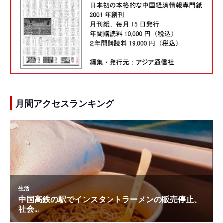
月間アクセスランキング