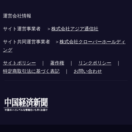
運営会社情報
サイト運営事業者 ＞
株式会社アジア通信社
サイト共同運営事業者 ＞
株式会社クローバーホールディ
ング
サイトポリシー
｜
著作権
｜
リンクポリシー
｜
特定商取引法に基づく表記
｜
お問い合わせ