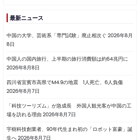
最新ニュース
中国の大学、芸術系「専門試験」廃止相次ぐ
2026年8月
8日
中国人の国内旅行、上半期の旅行消費額は約64兆円に
2026年8月8日
四川省宜賓市高県でM4.9の地震 1人死亡、6人負傷
2026年8月7日
「科技ツーリズム」が急成長 外国人観光客が中国の工
場を訪れる理由
2026年8月7日
宇樹科技創業者、90年代生まれ初の「ロボット富豪」誕
生へ
2026年8月7日