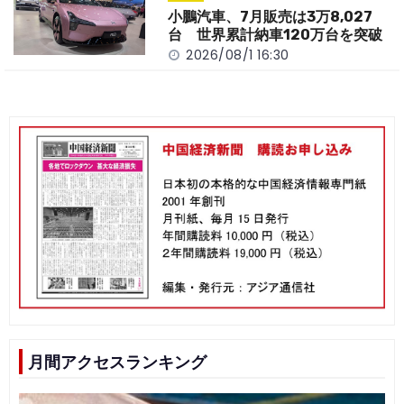
小鵬汽車、7月販売は3万8,027
台 世界累計納車120万台を突破
2026/08/1 16:30
月間アクセスランキング