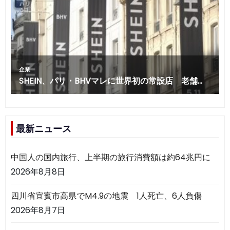
最新ニュース
中国人の国内旅行、上半期の旅行消費額は約64兆円に
2026年8月8日
四川省宜賓市高県でM4.9の地震 1人死亡、6人負傷
2026年8月7日