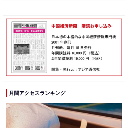
月間アクセスランキング