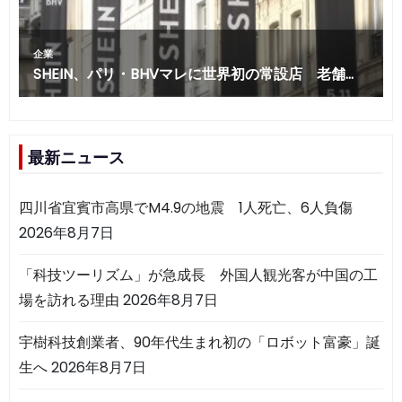
最新ニュース
四川省宜賓市高県でM4.9の地震 1人死亡、6人負傷
2026年8月7日
「科技ツーリズム」が急成長 外国人観光客が中国の工
場を訪れる理由
2026年8月7日
宇樹科技創業者、90年代生まれ初の「ロボット富豪」誕
生へ
2026年8月7日