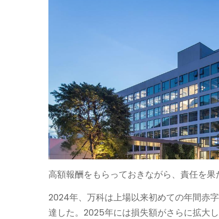
高額報酬をもらっておきながら、責任を果
2024年、万科は上場以来初めての年間赤字
達した。2025年には損失額がさらに拡大し、