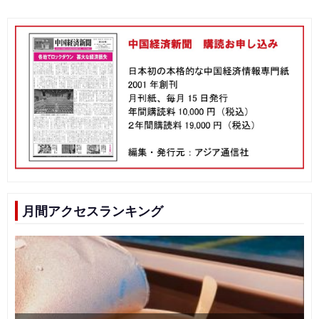
月間アクセスランキング