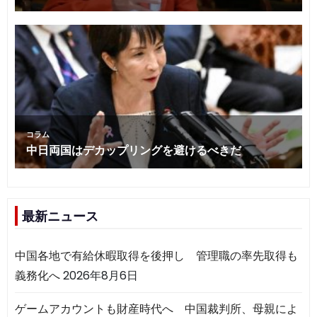
最新ニュース
中国各地で有給休暇取得を後押し 管理職の率先取得も
義務化へ
2026年8月6日
ゲームアカウントも財産時代へ 中国裁判所、母親によ