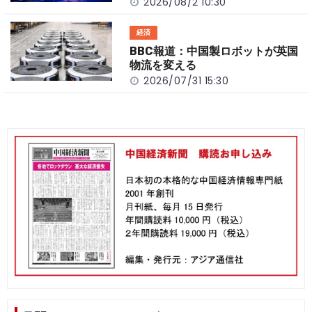
2026/08/2 10:30
経済
BBC報道：中国製ロボットが英国
物流を変える
2026/07/31 15:30