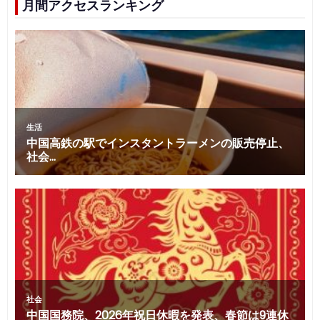
月間アクセスランキング