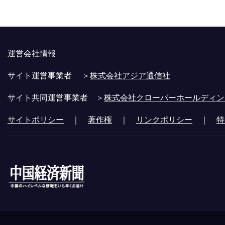
運営会社情報
サイト運営事業者 ＞
株式会社アジア通信社
サイト共同運営事業者 ＞
株式会社クローバーホールディン
サイトポリシー
｜
著作権
｜
リンクポリシー
｜
特