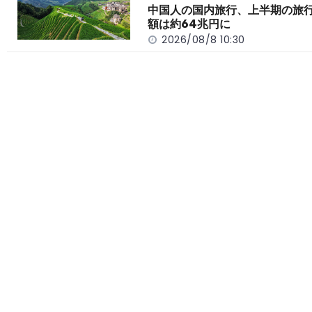
中国人の国内旅行、上半期の旅
額は約64兆円に
2026/08/8 10:30