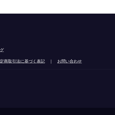
グ
定商取引法に基づく表記
｜
お問い合わせ