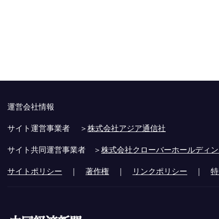
運営会社情報
サイト運営事業者 ＞
株式会社アジア通信社
サイト共同運営事業者 ＞
株式会社クローバーホールディン
サイトポリシー
｜
著作権
｜
リンクポリシー
｜
特