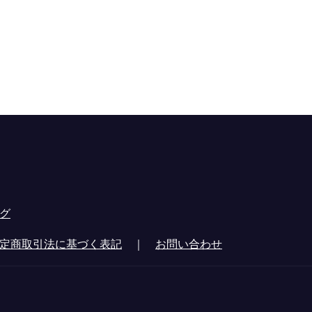
グ
定商取引法に基づく表記
｜
お問い合わせ