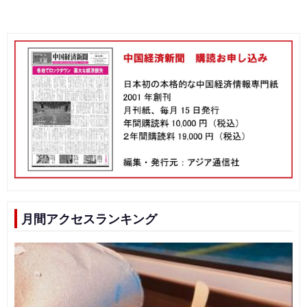
月間アクセスランキング