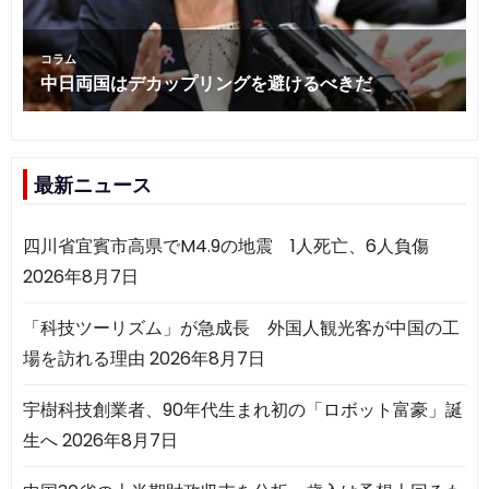
最新ニュース
四川省宜賓市高県でM4.9の地震 1人死亡、6人負傷
2026年8月7日
「科技ツーリズム」が急成長 外国人観光客が中国の工
場を訪れる理由
2026年8月7日
宇樹科技創業者、90年代生まれ初の「ロボット富豪」誕
生へ
2026年8月7日