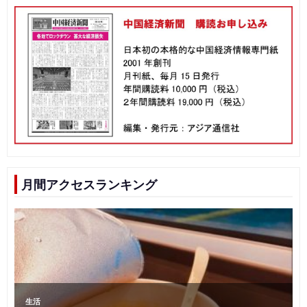
月間アクセスランキング