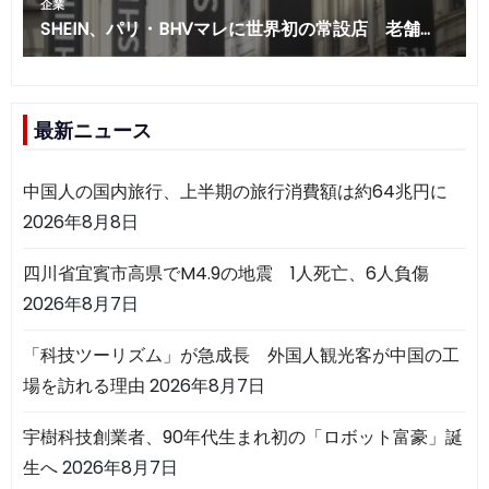
最新ニュース
中国人の国内旅行、上半期の旅行消費額は約64兆円に
2026年8月8日
四川省宜賓市高県でM4.9の地震 1人死亡、6人負傷
2026年8月7日
「科技ツーリズム」が急成長 外国人観光客が中国の工
場を訪れる理由
2026年8月7日
宇樹科技創業者、90年代生まれ初の「ロボット富豪」誕
生へ
2026年8月7日