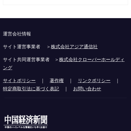
運営会社情報
サイト運営事業者 ＞
株式会社アジア通信社
サイト共同運営事業者 ＞
株式会社クローバーホールディ
ング
サイトポリシー
｜
著作権
｜
リンクポリシー
｜
特定商取引法に基づく表記
｜
お問い合わせ