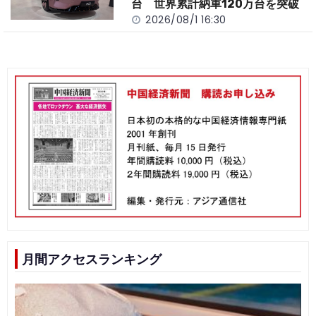
台 世界累計納車120万台を突破
2026/08/1 16:30
月間アクセスランキング