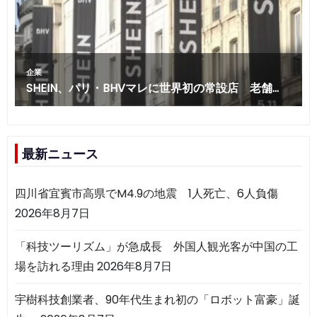
最新ニュース
四川省宜賓市高県でM4.9の地震 1人死亡、6人負傷
2026年8月7日
「科技ツーリズム」が急成長 外国人観光客が中国の工
場を訪れる理由
2026年8月7日
宇樹科技創業者、90年代生まれ初の「ロボット富豪」誕