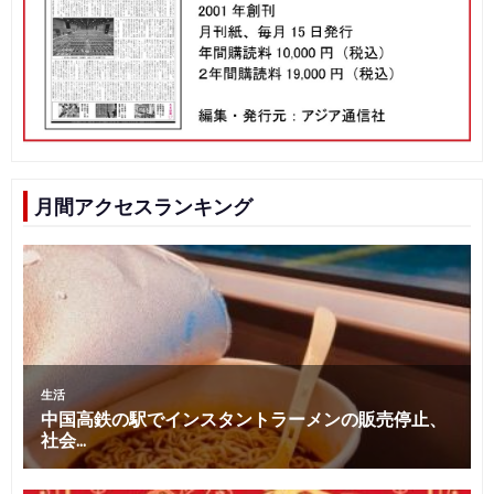
月間アクセスランキング