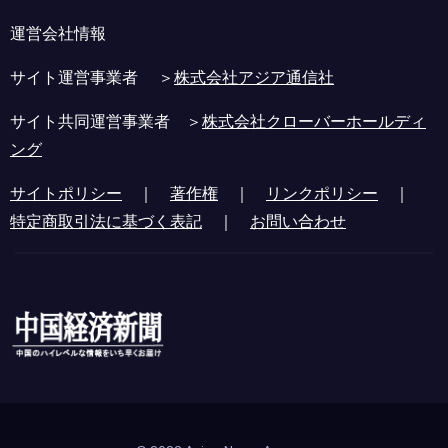
運営会社情報
サイト運営事業者 ＞
株式会社アジア通信社
サイト共同運営事業者 ＞
株式会社クローバーホールディ
ング
サイトポリシー
｜
著作権
｜
リンクポリシー
｜
特定商取引法に基づく表記
｜
お問い合わせ