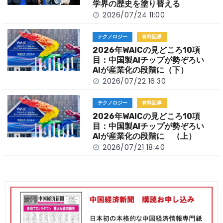
学界の歴史を塗り替える
2026/07/24 11:00
テクノロジー
有料記事
2026年WAICの見どころ10項
目：中国製AIチップが勢ぞろい
AIが産業化の段階に（下）
2026/07/22 16:30
テクノロジー
有料記事
2026年WAICの見どころ10項
目：中国製AIチップが勢ぞろい
AIが産業化の段階に （上）
2026/07/21 18:40