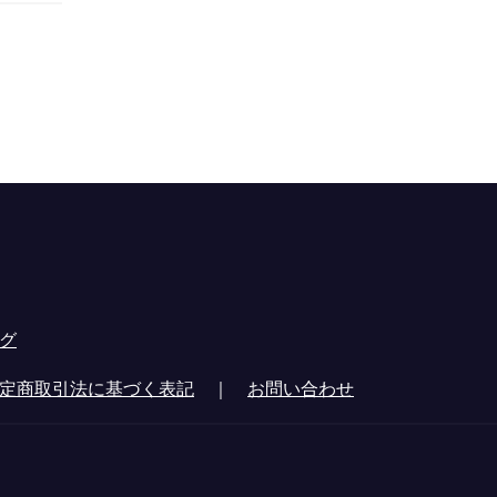
グ
定商取引法に基づく表記
｜
お問い合わせ