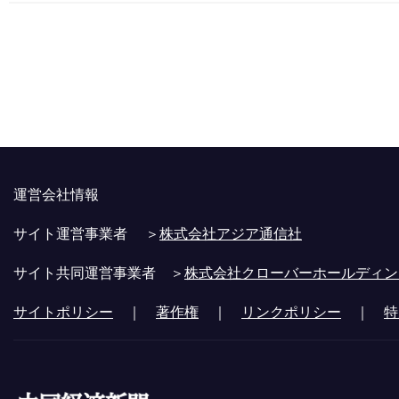
運営会社情報
サイト運営事業者 ＞
株式会社アジア通信社
サイト共同運営事業者 ＞
株式会社クローバーホールディン
サイトポリシー
｜
著作権
｜
リンクポリシー
｜
特