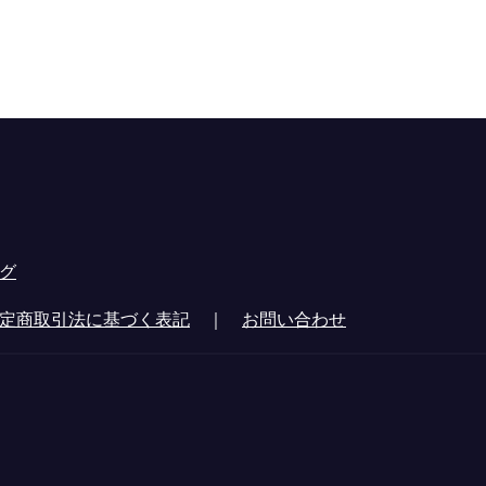
グ
定商取引法に基づく表記
｜
お問い合わせ