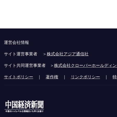
運営会社情報
サイト運営事業者 ＞
株式会社アジア通信社
サイト共同運営事業者 ＞
株式会社クローバーホールディン
サイトポリシー
｜
著作権
｜
リンクポリシー
｜
特