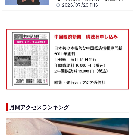
2026/07/29 11:16
月間アクセスランキング