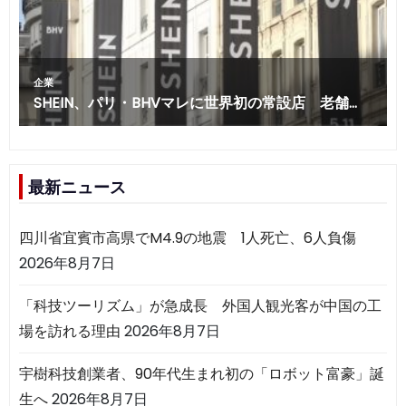
最新ニュース
四川省宜賓市高県でM4.9の地震 1人死亡、6人負傷
2026年8月7日
「科技ツーリズム」が急成長 外国人観光客が中国の工
場を訪れる理由
2026年8月7日
宇樹科技創業者、90年代生まれ初の「ロボット富豪」誕
生へ
2026年8月7日