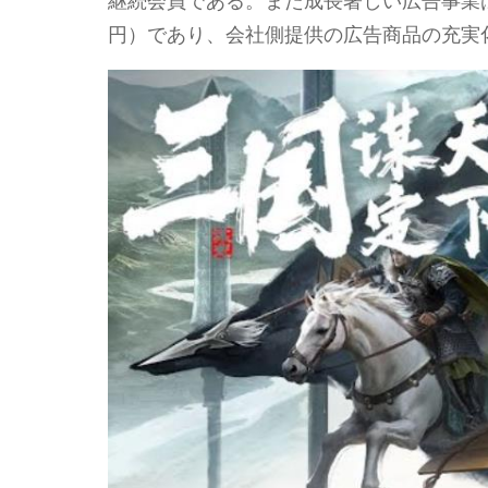
継続会員である。また成長著しい広告事業は収入
円）であり、会社側提供の広告商品の充実