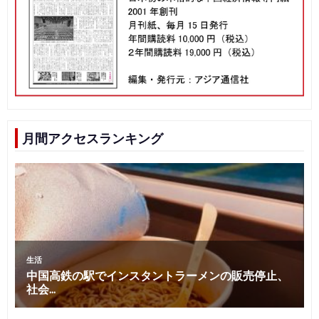
月間アクセスランキング