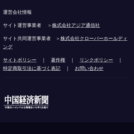
運営会社情報
サイト運営事業者 ＞
株式会社アジア通信社
サイト共同運営事業者 ＞
株式会社クローバーホールディ
ング
サイトポリシー
｜
著作権
｜
リンクポリシー
｜
特定商取引法に基づく表記
｜
お問い合わせ