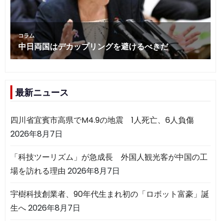
最新ニュース
四川省宜賓市高県でM4.9の地震 1人死亡、6人負傷
2026年8月7日
「科技ツーリズム」が急成長 外国人観光客が中国の工
場を訪れる理由
2026年8月7日
宇樹科技創業者、90年代生まれ初の「ロボット富豪」誕
生へ
2026年8月7日