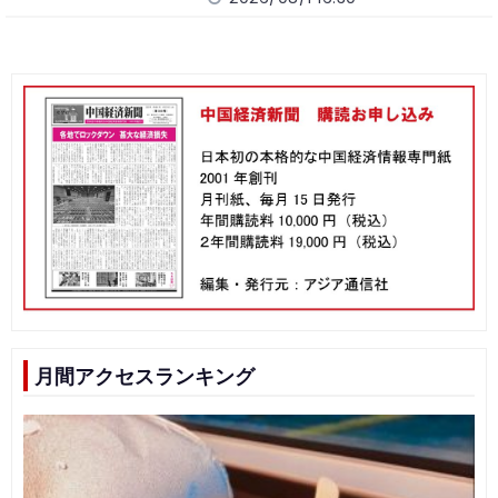
月間アクセスランキング