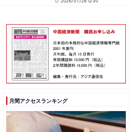
2026/07/28 12:30
月間アクセスランキング