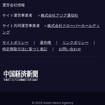
運営会社情報
サイト運営事業者 ＞
株式会社アジア通信社
サイト共同運営事業者 ＞
株式会社クローバーホールディ
ング
サイトポリシー
｜
著作権
｜
リンクポリシー
｜
特定商取引法に基づく表記
｜
お問い合わせ
© 2022 Asian News Agency