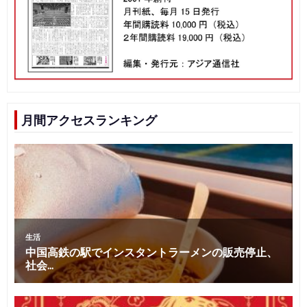
月間アクセスランキング